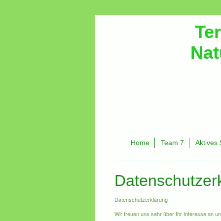
Te
Nat
Home
Team 7
Aktives 
Datenschutzer
Datenschutzerklärung
Wir freuen uns sehr über Ihr Interesse an 