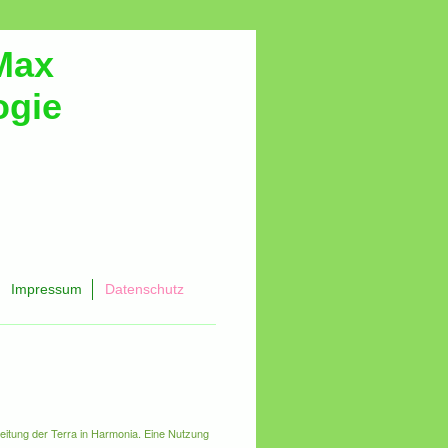
Max
ogie
Impressum
Datenschutz
eitung der Terra in Harmonia. Eine Nutzung