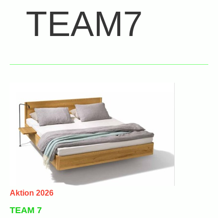
TEAM7
Aktion 2026
TEAM 7