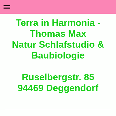
Terra in Harmonia -
Thomas Max
Natur Schlafstudio &
Baubiologie
Ruselbergstr. 85
94469 Deggendorf